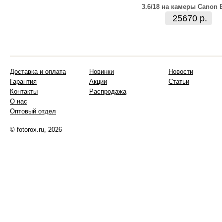
3.6/18 на камеры Canon 
25670 р.
Доставка и оплата
Новинки
Новости
Гарантия
Акции
Статьи
Контакты
Распродажа
О нас
Оптовый отдел
© fotorox.ru, 2026