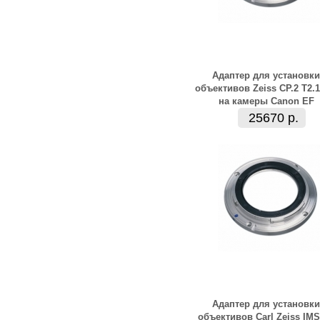
Адаптер для установки
объективов Zeiss CP.2 Т2.1
на камеры Canon EF
25670 р.
Адаптер для установки
объективов Carl Zeiss IMS