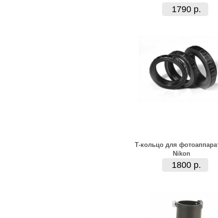
1790 р.
Т-кольцо для фотоаппара
Nikon
1800 р.