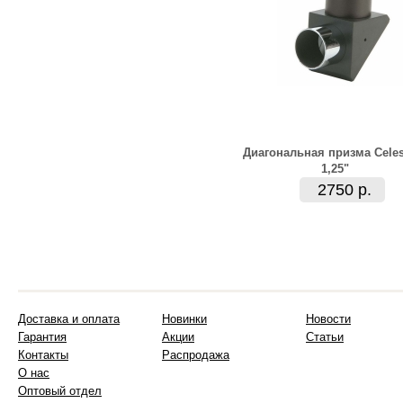
Диагональная призма Celes
1,25"
2750 р.
Доставка и оплата
Новинки
Новости
Гарантия
Акции
Статьи
Контакты
Распродажа
О нас
Оптовый отдел