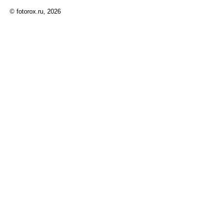
© fotorox.ru, 2026