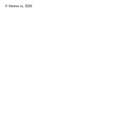
© fotorox.ru, 2026