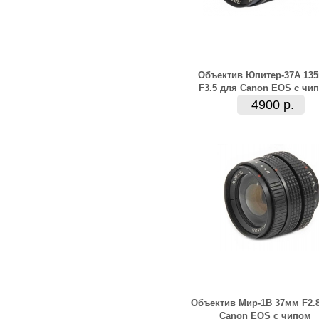
Объектив Юпитер-37А 13
F3.5 для Canon EOS с чи
4900 р.
Объектив Мир-1В 37мм F2.
Canon EOS с чипом