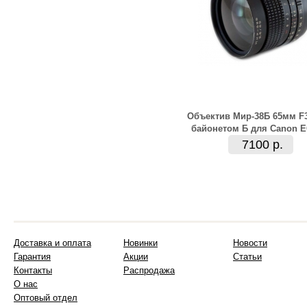
Объектив Мир-38Б 65мм F3
байонетом Б для Canon 
7100 р.
Доставка и оплата
Новинки
Новости
Гарантия
Акции
Статьи
Контакты
Распродажа
О нас
Оптовый отдел