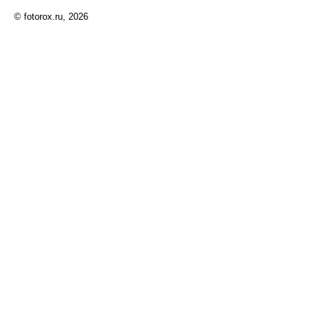
© fotorox.ru, 2026