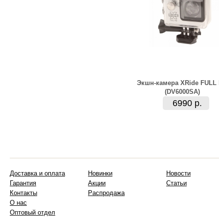
Экшн-камера XRide FULL
(DV6000SA)
6990 р.
Доставка и оплата
Новинки
Новости
Гарантия
Акции
Статьи
Контакты
Распродажа
О нас
Оптовый отдел