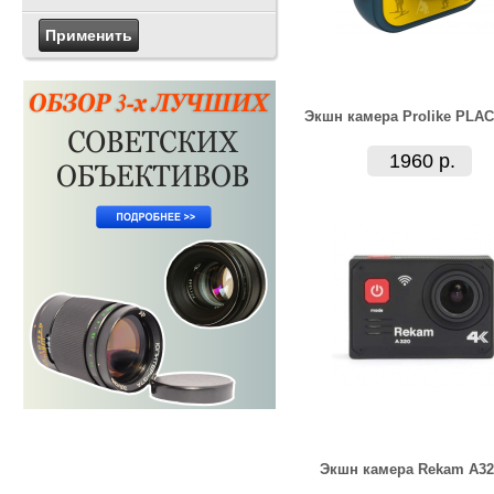
Экшн камера Prolike PLAC
1960 р.
Экшн камера Rekam A32