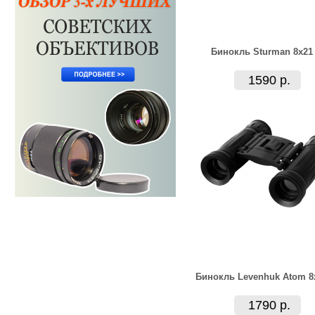
Бинокль Sturman 8x21
1590 р.
Бинокль Levenhuk Atom 8
1790 р.