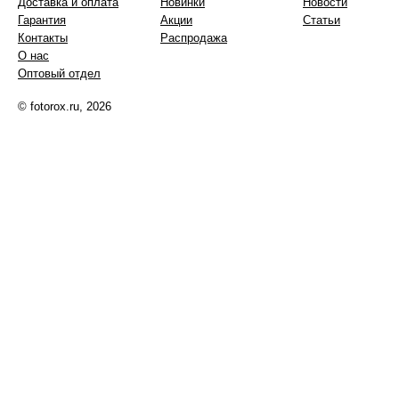
Доставка и оплата
Новинки
Новости
Гарантия
Акции
Статьи
Контакты
Распродажа
О нас
Оптовый отдел
© fotorox.ru, 2026