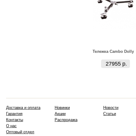
Тележка Cambo Dolly
27955 р.
Доставка и оплата
Новинки
Новости
Гарантия
Акции
Статьи
Контакты
Распродажа
О нас
Оптовый отдел