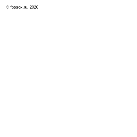
© fotorox.ru, 2026