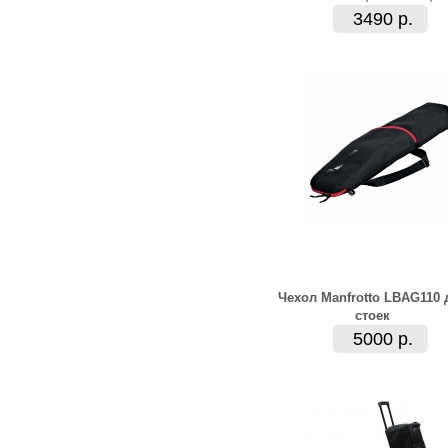
3490 р.
Чехол Manfrotto LBAG110 
стоек
5000 р.