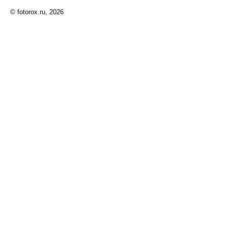
© fotorox.ru, 2026