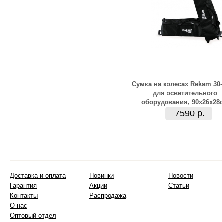
Сумка на колесах Rekam 30
для осветительного
оборудования, 90х26х28
7590 р.
Доставка и оплата
Новинки
Новости
Гарантия
Акции
Статьи
Контакты
Распродажа
О нас
Оптовый отдел