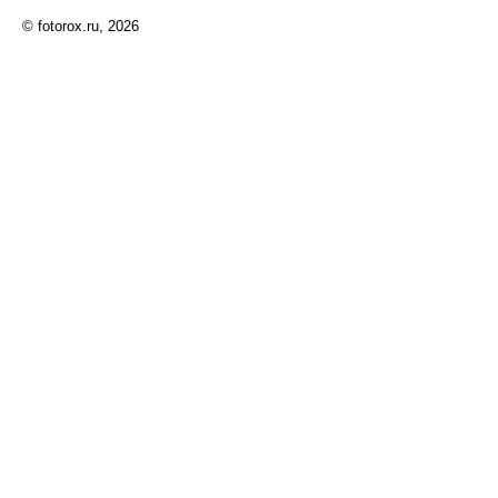
© fotorox.ru, 2026