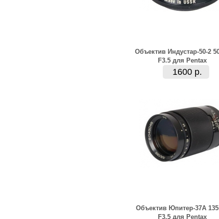
Объектив Индустар-50-2 5
F3.5 для Pentax
1600 р.
Объектив Юпитер-37А 13
F3.5 для Pentax