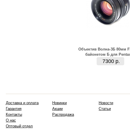
Объектив Волна-3Б 80мм F2
байонетом Б для Penta
7300 р.
Доставка и оплата
Новинки
Новости
Гарантия
Акции
Статьи
Контакты
Распродажа
О нас
Оптовый отдел