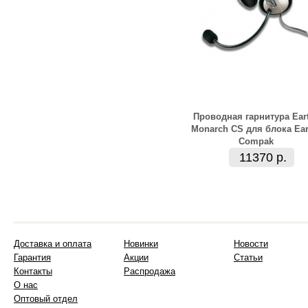
Проводная гарнитура Ear
Monarch CS для блока Ear
Compak
11370 р.
Доставка и оплата
Новинки
Новости
Гарантия
Акции
Статьи
Контакты
Распродажа
О нас
Оптовый отдел