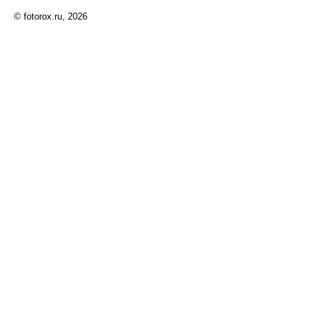
© fotorox.ru, 2026