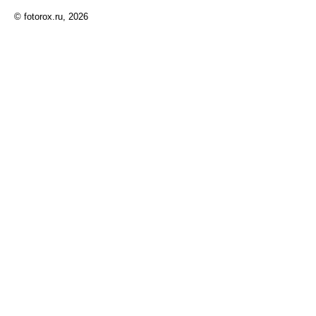
© fotorox.ru, 2026