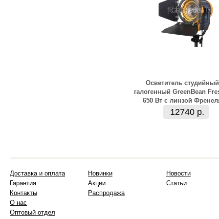
Осветитель студийный
галогенный GreenBean Fre
650 Вт с линзой Френел
12740 р.
Доставка и оплата
Новинки
Новости
Гарантия
Акции
Статьи
Контакты
Распродажа
О нас
Оптовый отдел