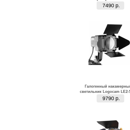
7490 р.
Галогенный накамерны
светильник Logocam LE2-
9790 р.