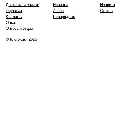
Доставка и оплата
Новинки
Новости
Гарантия
Акции
Статьи
Контакты
Распродажа
О нас
Оптовый отдел
© fotorox.ru, 2026