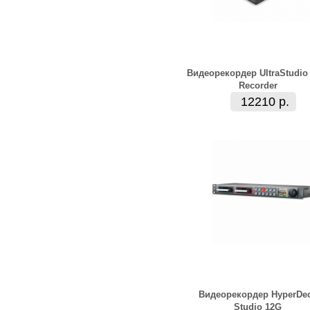
Видеорекордер UltraStudio
Recorder
12210 р.
Видеорекордер HyperDe
Studio 12G