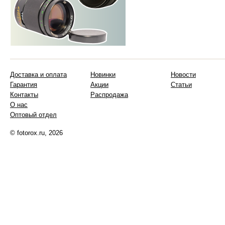
Доставка и оплата
Новинки
Новости
Гарантия
Акции
Статьи
Контакты
Распродажа
О нас
Оптовый отдел
© fotorox.ru, 2026