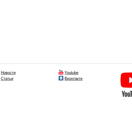
Новости
Youtube
Статьи
Вконтакте