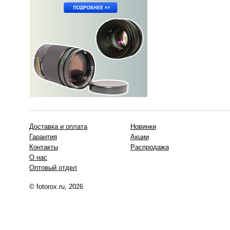
Доставка и оплата
Новинки
Гарантия
Акции
Контакты
Распродажа
О нас
Оптовый отдел
© fotorox.ru, 2026