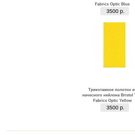
Fabrics Optic Blue
3500 р.
Трикотажное полотно и
начесного нейлона Bristol
Fabrics Optic Yellow
3500 р.