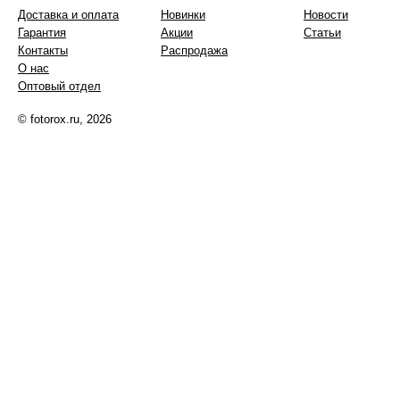
Доставка и оплата
Новинки
Новости
Гарантия
Акции
Статьи
Контакты
Распродажа
О нас
Оптовый отдел
© fotorox.ru, 2026